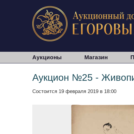
Аукционы
Магазин
П
Аукцион №25 - Живопи
Состоится
19 февраля 2019 в 18:00