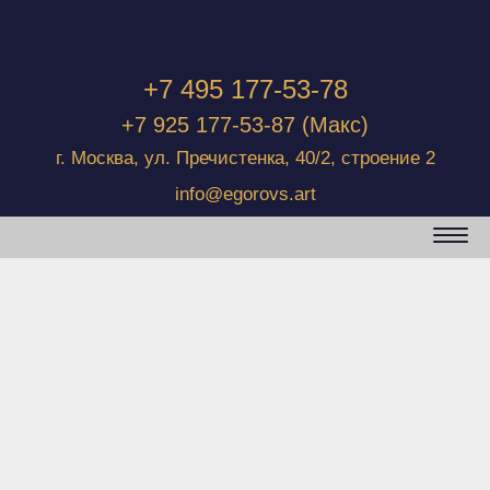
+7 495 177-53-78
+7 925 177-53-87
(Макс)
г. Москва, ул. Пречистенка, 40/2, строение 2
info@egorovs.art