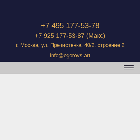
+7 495 177-53-78
+7 925 177-53-87
(Макс)
г. Москва, ул. Пречистенка, 40/2, строение 2
info@egorovs.art