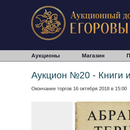
Аукционы
Магазин
П
Аукцион №20 - Книги 
Окончание торгов
16 октября 2018 в 15:00