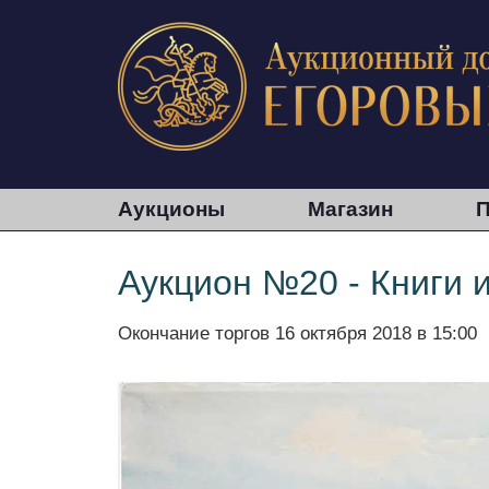
Аукционы
Магазин
П
Аукцион №20 - Книги 
Окончание торгов
16 октября 2018 в 15:00