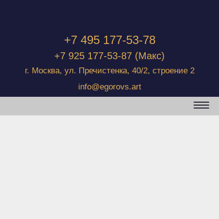
+7 495 177-53-78
+7 925 177-53-87
(Макс)
г. Москва, ул. Пречистенка, 40/2, строение 2
info@egorovs.art