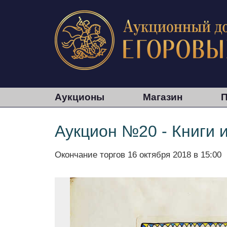
Аукционы
Магазин
П
Аукцион №20 - Книги 
Окончание торгов
16 октября 2018 в 15:00