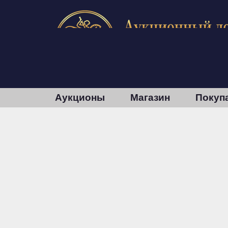
Аукционы
Магазин
Покуп