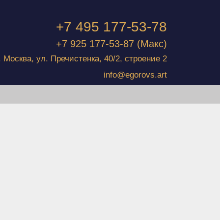
+7 495 177-53-78
+7 925 177-53-87
(Макс)
г. Москва, ул. Пречистенка, 40/2, строение 2
info@egorovs.art