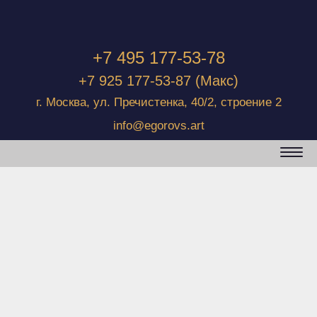
+7 495 177-53-78
+7 925 177-53-87
(Макс)
г. Москва, ул. Пречистенка, 40/2, строение 2
info@egorovs.art