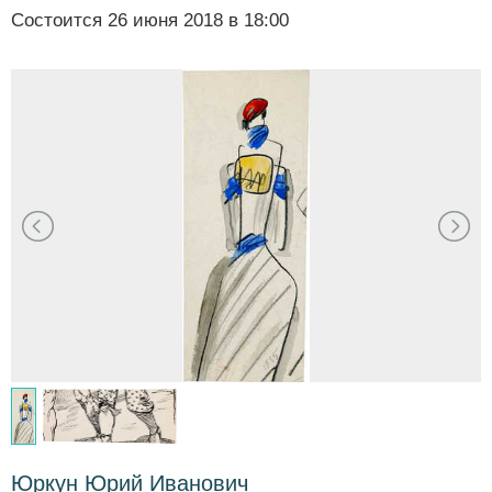
Состоится
26 июня 2018 в 18:00
Юркун Юрий Иванович