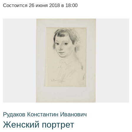
Состоится
26 июня 2018 в 18:00
Рудаков Константин Иванович
Женский портрет