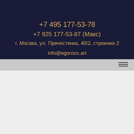
+7 495 177-53-78
+7 925 177-53-87
(Макс)
г. Москва, ул. Пречистенка, 40/2, строение 2
info@egorovs.art