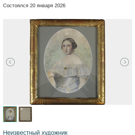
Состоялся
20 января 2026
Неизвестный художник