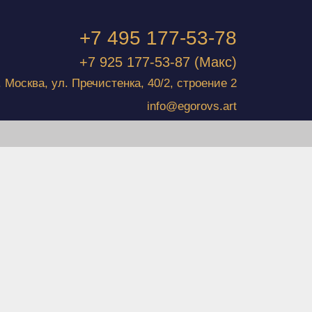
+7 495 177-53-78
+7 925 177-53-87
(Макс)
г. Москва, ул. Пречистенка, 40/2, строение 2
info@egorovs.art