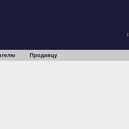
ателю
Продавцу