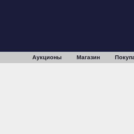
Аукционы
Магазин
Покуп