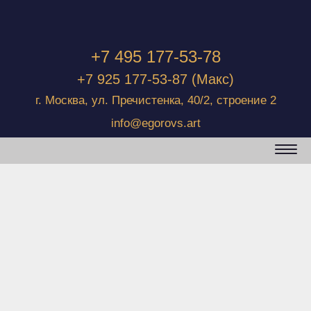
+7 495 177-53-78
+7 925 177-53-87
(Макс)
г. Москва, ул. Пречистенка, 40/2, строение 2
info@egorovs.art