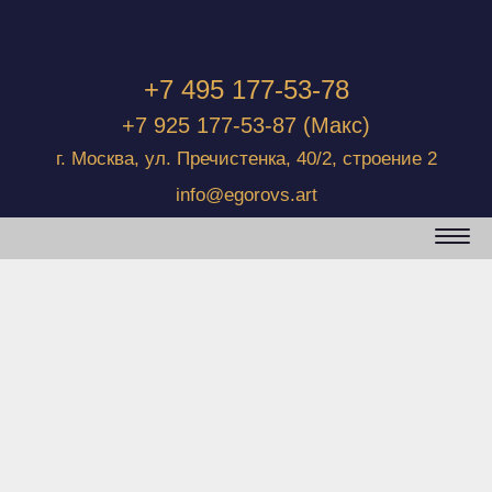
+7 495 177-53-78
+7 925 177-53-87
(Макс)
г. Москва, ул. Пречистенка, 40/2, строение 2
info@egorovs.art