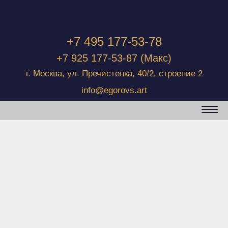
+7 495 177-53-78
+7 925 177-53-87
(Макс)
г. Москва, ул. Пречистенка, 40/2, строение 2
info@egorovs.art