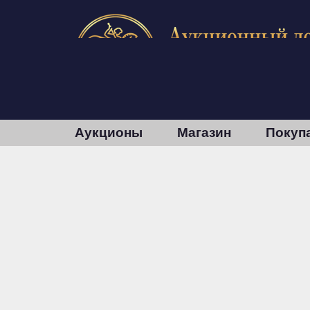
Аукционы
Магазин
Покуп