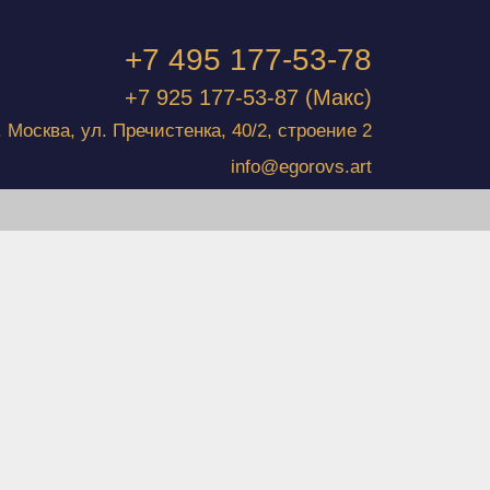
+7 495 177-53-78
+7 925 177-53-87
(Макс)
г. Москва, ул. Пречистенка, 40/2, строение 2
info@egorovs.art