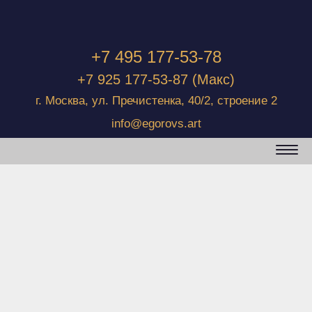
+7 495 177-53-78
+7 925 177-53-87
(Макс)
г. Москва, ул. Пречистенка, 40/2, строение 2
info@egorovs.art