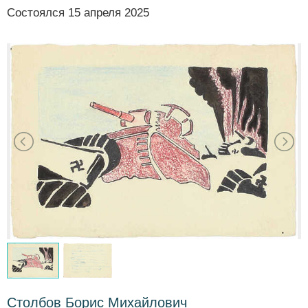
Состоялся
15 апреля 2025
Столбов Борис Михайлович