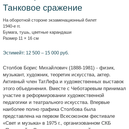
Танковое сражение
На оборотной стороне экзаменационный билет
1940-е гг.
Бумага, тушь, цветные карандаши
Размер 11 × 16 см
Эстимейт: 12 500 – 15 000 руб.
Столбов Борис Михайлович (1888-1981) - физик,
музыкант, художник, теоретик искусства, актер.
Активный член ТатЛефа и художественных выставок
этого объединения. Вместе с Чеботаревым принимал
участие в реформировании художественной
педагогики и театрального искусства. Впервые
наиболее полно графика Столбова была
представлена на первом Всесоюзном фестивале
«Свет и музыка» в 1975 г., организованном СКБ