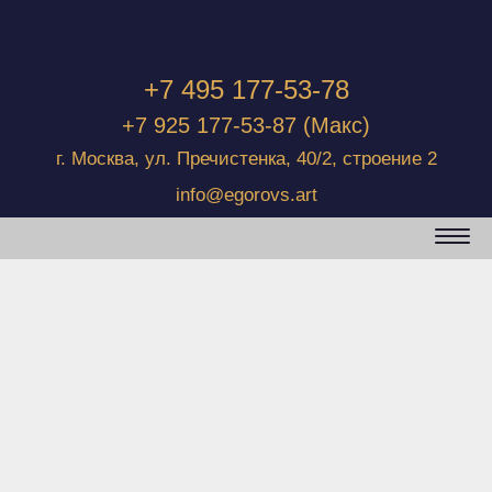
+7 495 177-53-78
+7 925 177-53-87
(Макс)
г. Москва, ул. Пречистенка, 40/2, строение 2
info@egorovs.art