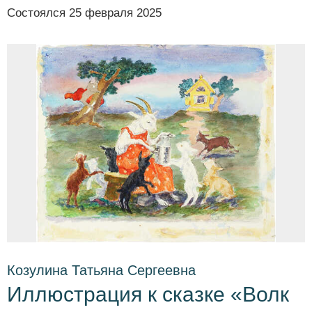
Состоялся
25 февраля 2025
Козулина Татьяна Сергеевна
Иллюстрация к сказке «Волк