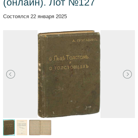
(онлайн). Лот №127
Состоялся
22 января 2025