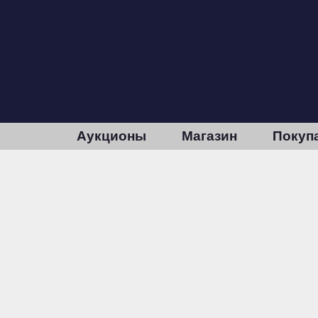
Аукционы
Магазин
Покуп