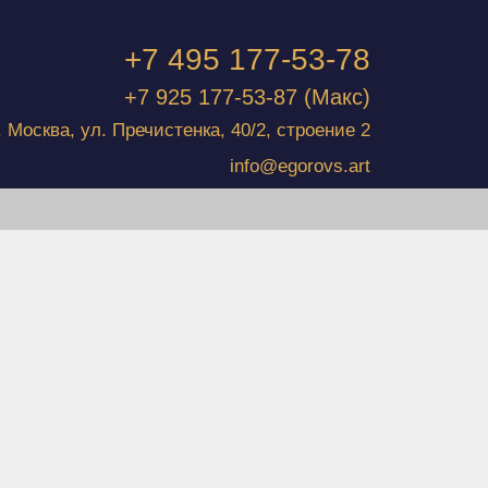
+7 495 177-53-78
+7 925 177-53-87
(Макс)
г. Москва, ул. Пречистенка, 40/2, строение 2
info@egorovs.art