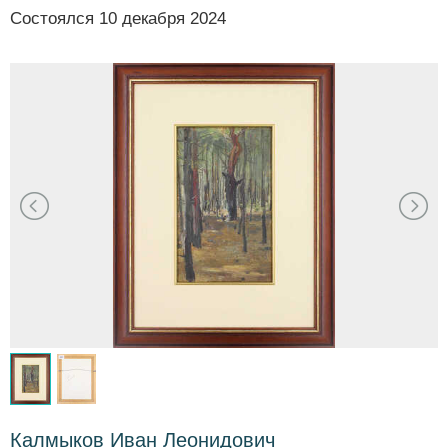
Состоялся
10 декабря 2024
Калмыков Иван Леонидович