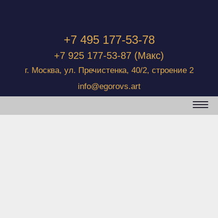
+7 495 177-53-78
+7 925 177-53-87
(Макс)
г. Москва, ул. Пречистенка, 40/2, строение 2
info@egorovs.art