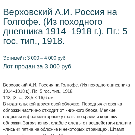
Верховский А.И. Россия на
Голгофе. (Из походного
дневника 1914–1918 г.). Пг.: 5
гос. тип., 1918.
Эстимейт: 3 000 – 4 000 руб.
Лот продан за 3 000 руб.
Верховский А.И. Россия на Голгофе. (Из походного дневника
1914–1918 г.). Пг.: 5 гос. тип., 1918.
142, [2] с.; 23,5 × 16,6 см
В издательской шрифтовой обложке. Передняя сторонка
обложки частично отходит от книжного блока. Мелкие
надрывы и фрагментарные утраты по краям и корешку
обложки. Загрязнения, слабые следы от воздействия влаги и
«лисьи» пятна на обложке и некоторых страницах. Штамп