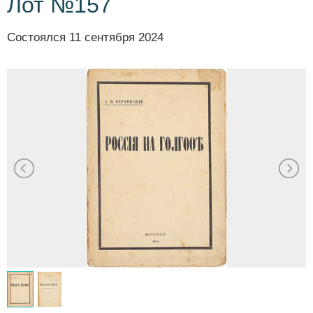
Лот №157
Состоялся
11 сентября 2024