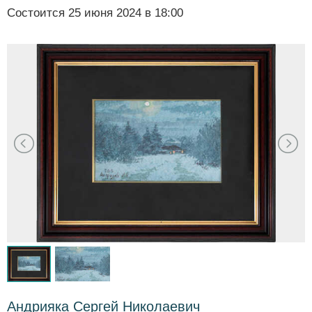
Состоится
25 июня 2024 в 18:00
Андрияка Сергей Николаевич