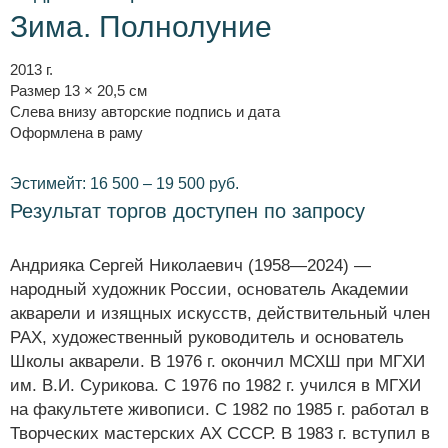
Зима. Полнолуние
2013 г.
Размер 13 × 20,5 см
Слева внизу авторские подпись и дата
Оформлена в раму
Эстимейт: 16 500 – 19 500 руб.
Результат торгов доступен по запросу
Андрияка Сергей Николаевич (1958—2024) —
народный художник России, основатель Академии
акварели и изящных искусств, действительный член
РАХ, художественный руководитель и основатель
Школы акварели. В 1976 г. окончил МСХШ при МГХИ
им. В.И. Сурикова. С 1976 по 1982 г. учился в МГХИ
на факультете живописи. С 1982 по 1985 г. работал в
Творческих мастерских АХ СССР. В 1983 г. вступил в