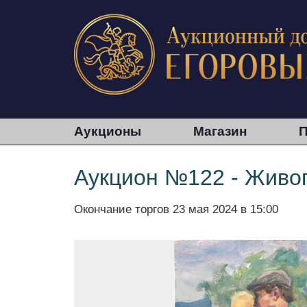
Аукционы
Магазин
П
Аукцион №122 - Живоп
Окончание торгов
23 мая 2024 в 15:00