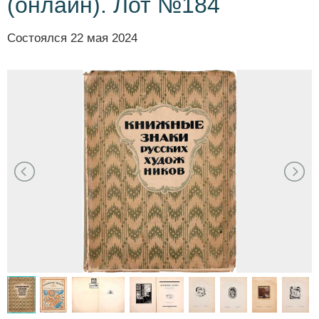
(онлайн). Лот №184
Состоялся
22 мая 2024