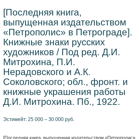
[Последняя книга,
выпущенная издательством
«Петрополис» в Петрограде].
Книжные знаки русских
художников / Под ред. Д.И.
Митрохина, П.И.
Нерадовского и А.К.
Соколовского; обл., фронт. и
книжные украшения работы
Д.И. Митрохина. Пб., 1922.
Эстимейт: 25 000 – 30 000 руб.
[Последняя книга, выпущенная издательством «Петрополис»