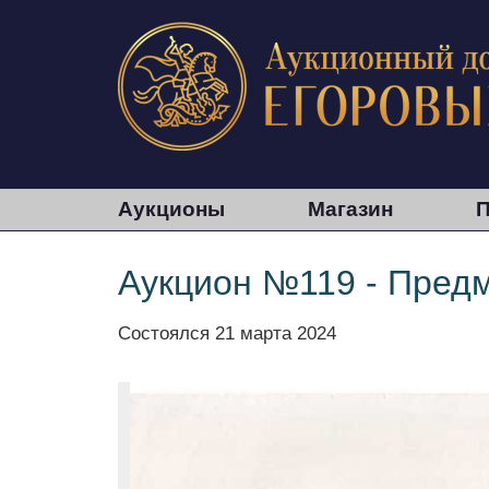
Аукционы
Магазин
П
Аукцион №119 - Предм
Состоялся
21 марта 2024