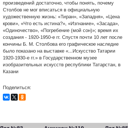
произведений достаточно, чтобы понять, почему
Столбов не мог вписаться в официальную
художественную жизнь: «Тиран», «Западня», «Цена
крови», «Что есть истина?», «Изгнание», «Засада»,
«Одиночество», «Погребение (мой сон)»; время их
создания - 1920-1950-е гг. Спустя почти 10 лет после
кончины Б. М. Столбова его графическое наследие
было показано на выставке «...Искусство Татарии
1920-1930-е гг.» в Государственном музее
изобразительных искусств республики Татарстан, в
Казани
Поделиться: