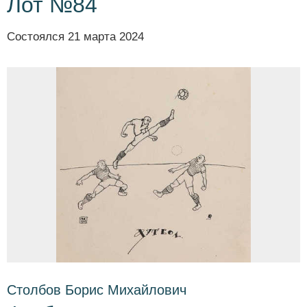
Лот №84
Состоялся
21 марта 2024
Столбов Борис Михайлович