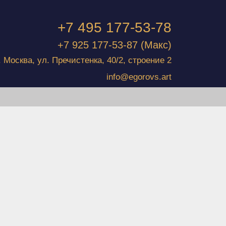
+7 495 177-53-78
+7 925 177-53-87
(Макс)
г. Москва, ул. Пречистенка, 40/2, строение 2
info@egorovs.art