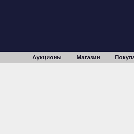
Аукционы
Магазин
Покуп