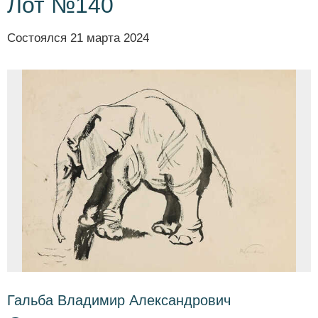
Лот №140
Состоялся
21 марта 2024
Гальба Владимир Александрович