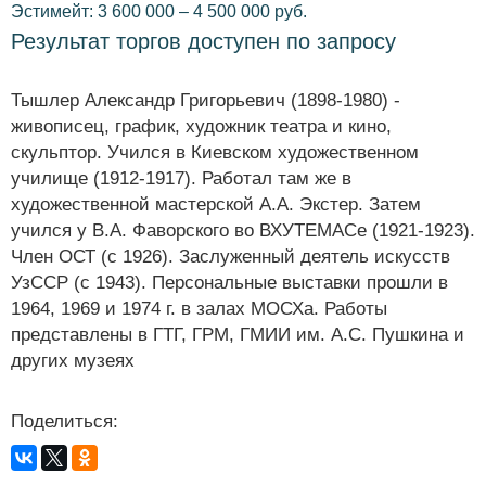
Эстимейт: 3 600 000 – 4 500 000 руб.
Результат торгов доступен по запросу
Тышлер Александр Григорьевич (1898-1980) -
живописец, график, художник театра и кино,
скульптор. Учился в Киевском художественном
училище (1912-1917). Работал там же в
художественной мастерской А.А. Экстер. Затем
учился у В.А. Фаворского во ВХУТЕМАСе (1921-1923).
Член ОСТ (с 1926). Заслуженный деятель искусств
УзССР (с 1943). Персональные выставки прошли в
1964, 1969 и 1974 г. в залах МОСХа. Работы
представлены в ГТГ, ГРМ, ГМИИ им. А.С. Пушкина и
других музеях
Поделиться: