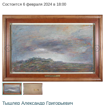
Состоится
6 февраля 2024 в 18:00
Тышлер Александр Григорьевич