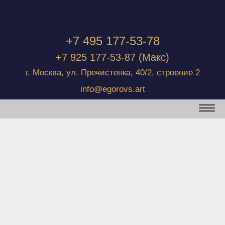
+7 495 177-53-78
+7 925 177-53-87
(Макс)
г. Москва, ул. Пречистенка, 40/2, строение 2
info@egorovs.art