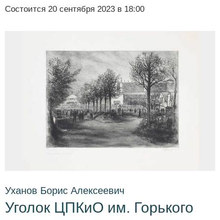
Состоится
20 сентября 2023 в 18:00
Уханов Борис Алексеевич
Уголок ЦПКиО им. Горького