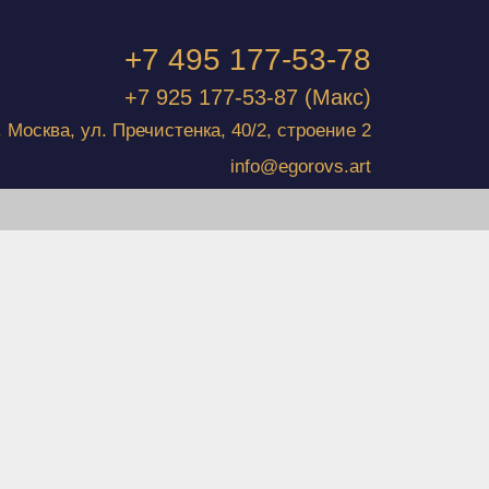
+7 495 177-53-78
+7 925 177-53-87
(Макс)
г. Москва, ул. Пречистенка, 40/2, строение 2
info@egorovs.art