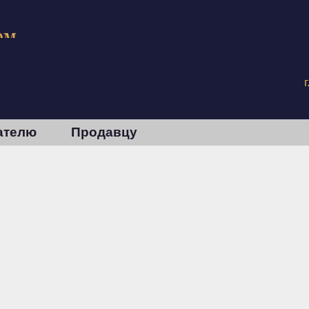
ателю
Продавцу