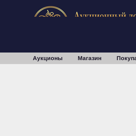
Аукционы
Магазин
Покуп