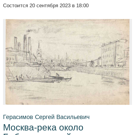
Состоится
20 сентября 2023 в 18:00
Герасимов Сергей Васильевич
Москва-река около