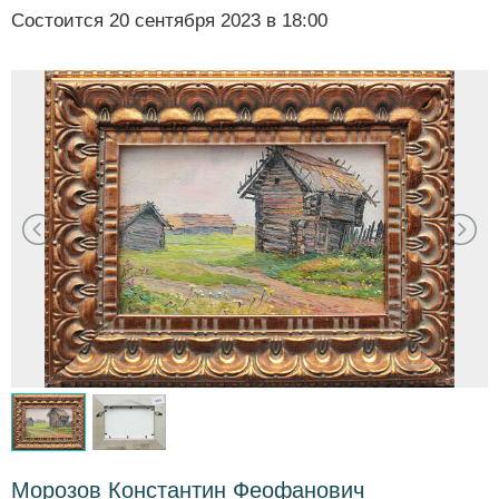
Состоится
20 сентября 2023 в 18:00
Морозов Константин Феофанович