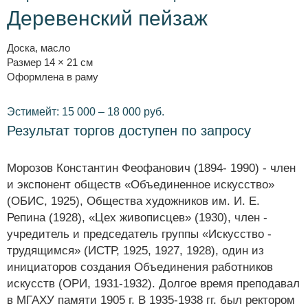
Деревенский пейзаж
Доска, масло
Размер 14 × 21 см
Оформлена в раму
Эстимейт: 15 000 – 18 000 руб.
Результат торгов доступен по запросу
Морозов Константин Феофанович (1894- 1990) - член
и экспонент обществ «Объединенное искусство»
(ОБИС, 1925), Общества художников им. И. Е.
Репина (1928), «Цех живописцев» (1930), член -
учредитель и председатель группы «Искусство -
трудящимся» (ИСТР, 1925, 1927, 1928), один из
инициаторов создания Объединения работников
искусств (ОРИ, 1931-1932). Долгое время преподавал
в МГАХУ памяти 1905 г. В 1935-1938 гг. был ректором