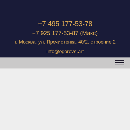
+7 495 177-53-78
+7 925 177-53-87
(Макс)
г. Москва, ул. Пречистенка, 40/2, строение 2
info@egorovs.art