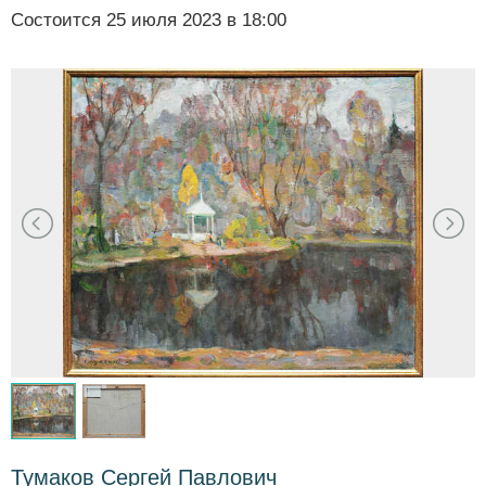
Состоится
25 июля 2023 в 18:00
Тумаков Сергей Павлович