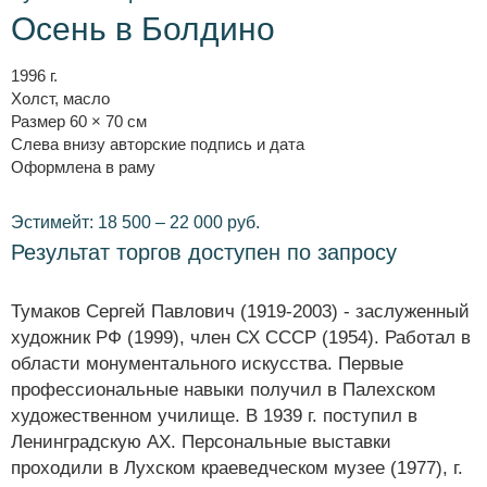
Осень в Болдино
1996 г.
Холст, масло
Размер 60 × 70 см
Слева внизу авторские подпись и дата
Оформлена в раму
Эстимейт: 18 500 – 22 000 руб.
Результат торгов доступен по запросу
Тумаков Сергей Павлович (1919-2003) - заслуженный
художник РФ (1999), член СХ СССР (1954). Работал в
области монументального искусства. Первые
профессиональные навыки получил в Палехском
художественном училище. В 1939 г. поступил в
Ленинградскую АХ. Персональные выставки
проходили в Лухском краеведческом музее (1977), г.