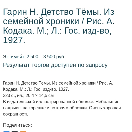
Гарин Н. Детство Тёмы. Из
семейной хроники / Рис. А.
Кодака. М.; Л.: Гос. изд-во,
1927.
Эстимейт: 2 500 – 3 500 руб.
Результат торгов доступен по запросу
Гарин Н. Детство Тёмы. Из семейной хроники / Рис. А.
Кодака. М.; Л.: Гос. изд-во, 1927.
223 с., ил.; 20,4 × 14,5 см
В издательской иллюстрированной обложке. Небольшие
надрывы на корешке и по краям обложки. Очень хорошая
сохранность
Поделиться: