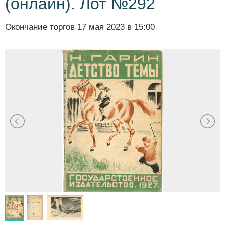
(онлайн). Лот №292
Окончание торгов
17 мая 2023 в 15:00