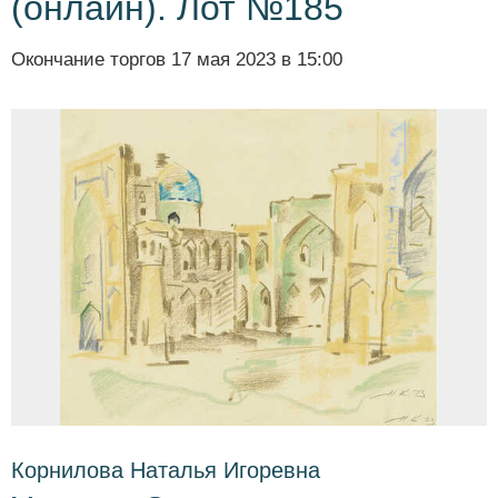
(онлайн). Лот №185
Окончание торгов
17 мая 2023 в 15:00
Корнилова Наталья Игоревна