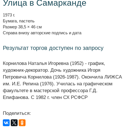
Улица в Самарканде
1973 г.
Бумага, пастель
Размер 38,5 × 46 см
Справа внизу авторские подпись и дата
Результат торгов доступен по запросу
Корнилова Наталья Игоревна (1952) - график,
художник-декоратор. Дочь художника Игоря
Петровича Корнилова (1926-1987). Окончила ЛИЖСА
им. И.Е. Репина (1976). Училась на графическом
факультете в мастерской профессора Г.Д.
Епифанова. С 1982 г. член СХ РСФСР
Поделиться: