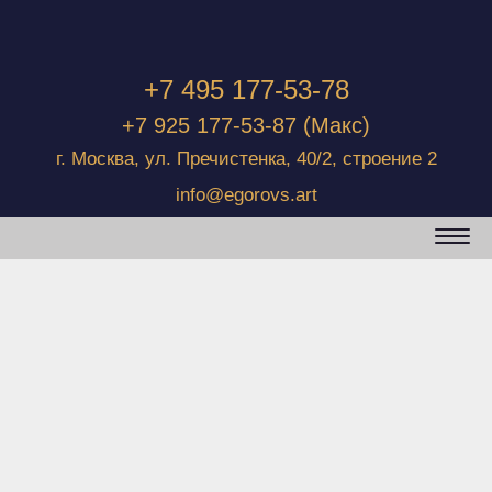
+7 495 177-53-78
+7 925 177-53-87
(Макс)
г. Москва, ул. Пречистенка, 40/2, строение 2
info@egorovs.art