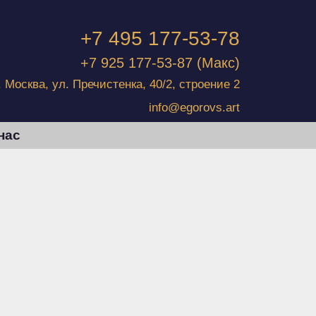
+7 495 177-53-78
+7 925 177-53-87
(Макс)
г. Москва, ул. Пречистенка, 40/2, строение 2
info@egorovs.art
нас