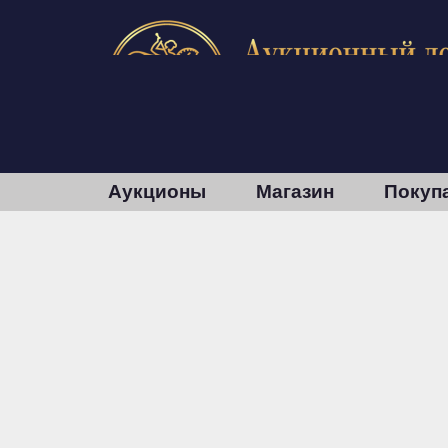
Аукционы
Магазин
Покуп