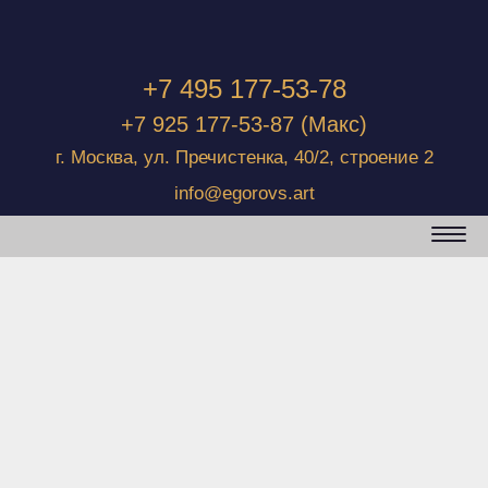
+7 495 177-53-78
+7 925 177-53-87
(Макс)
г. Москва, ул. Пречистенка, 40/2, строение 2
info@egorovs.art