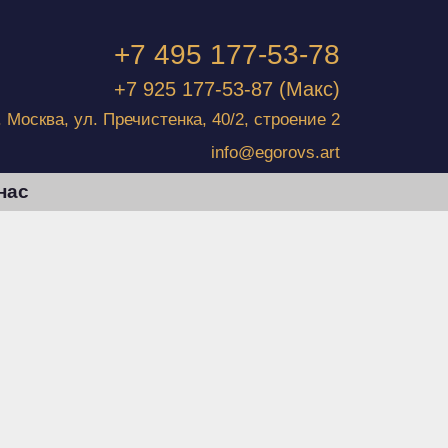
+7 495 177-53-78
+7 925 177-53-87
(Макс)
г. Москва, ул. Пречистенка, 40/2, строение 2
info@egorovs.art
нас