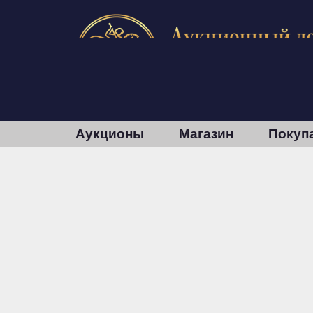
Аукционы
Магазин
Покуп