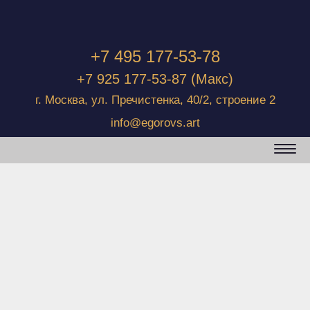
+7 495 177-53-78
+7 925 177-53-87
(Макс)
г. Москва, ул. Пречистенка, 40/2, строение 2
info@egorovs.art